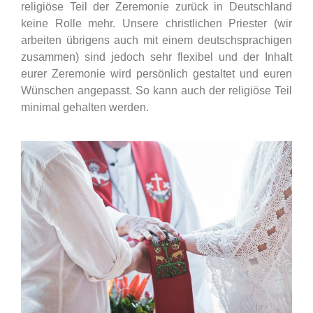
religiöse Teil der Zeremonie zurück in Deutschland
keine Rolle mehr. Unsere christlichen Priester (wir
arbeiten übrigens auch mit einem deutschsprachigen
zusammen) sind jedoch sehr flexibel und der Inhalt
eurer Zeremonie wird persönlich gestaltet und euren
Wünschen angepasst. So kann auch der religiöse Teil
minimal gehalten werden.