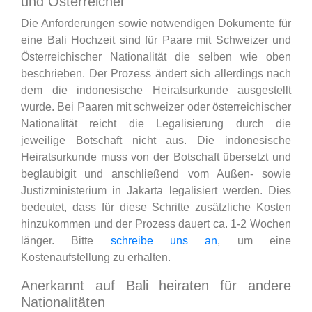
und Österreicher
Die Anforderungen sowie notwendigen Dokumente für
eine Bali Hochzeit sind für Paare mit Schweizer und
Österreichischer Nationalität die selben wie oben
beschrieben. Der Prozess ändert sich allerdings nach
dem die indonesische Heiratsurkunde ausgestellt
wurde. Bei Paaren mit schweizer oder österreichischer
Nationalität reicht die Legalisierung durch die
jeweilige Botschaft nicht aus. Die indonesische
Heiratsurkunde muss von der Botschaft übersetzt und
beglaubigit und anschließend vom Außen- sowie
Justizministerium in Jakarta legalisiert werden. Dies
bedeutet, dass für diese Schritte zusätzliche Kosten
hinzukommen und der Prozess dauert ca. 1-2 Wochen
länger. Bitte
schreibe uns an
, um eine
Kostenaufstellung zu erhalten.
Anerkannt auf Bali heiraten für andere
Nationalitäten