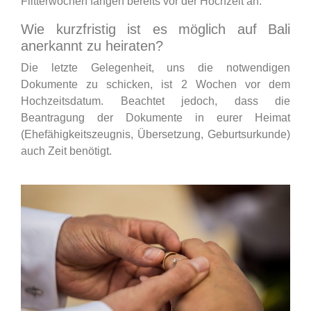
Flitterwochen fangen bereits vor der Hochzeit an.
Wie kurzfristig ist es möglich auf Bali
anerkannt zu heiraten?
Die letzte Gelegenheit, uns die notwendigen
Dokumente zu schicken, ist 2 Wochen vor dem
Hochzeitsdatum. Beachtet jedoch, dass die
Beantragung der Dokumente in eurer Heimat
(Ehefähigkeitszeugnis, Übersetzung, Geburtsurkunde)
auch Zeit benötigt.