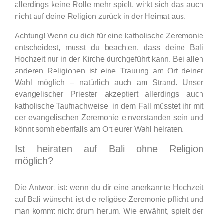
allerdings keine Rolle mehr spielt, wirkt sich das auch
nicht auf deine Religion zurück in der Heimat aus.
Achtung! Wenn du dich für eine katholische Zeremonie
entscheidest, musst du beachten, dass deine Bali
Hochzeit nur in der Kirche durchgeführt kann. Bei allen
anderen Religionen ist eine Trauung am Ort deiner
Wahl möglich – natürlich auch am Strand. Unser
evangelischer Priester akzeptiert allerdings auch
katholische Taufnachweise, in dem Fall müsstet ihr mit
der evangelischen Zeremonie einverstanden sein und
könnt somit ebenfalls am Ort eurer Wahl heiraten.
Ist heiraten auf Bali ohne Religion
möglich?
Die Antwort ist: wenn du dir eine anerkannte Hochzeit
auf Bali wünscht, ist die religöse Zeremonie pflicht und
man kommt nicht drum herum. Wie erwähnt, spielt der