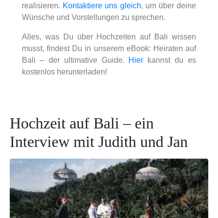
realisieren.
Kontaktiere uns gleich
, um über deine
Wünsche und Vorstellungen zu sprechen.
Alles, was Du über Hochzeiten auf Bali wissen
musst, findest Du in unserem eBook:
Heiraten auf
Bali – der ultimative Guide
.
Hier
kannst du es
kostenlos herunterladen!
Hochzeit auf Bali – ein
Interview mit Judith und Jan