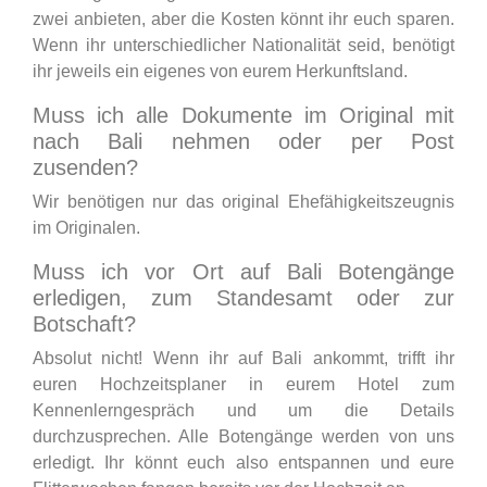
zwei anbieten, aber die Kosten könnt ihr euch sparen.
Wenn ihr unterschiedlicher Nationalität seid, benötigt
ihr jeweils ein eigenes von eurem Herkunftsland.
Muss ich alle Dokumente im Original mit
nach Bali nehmen oder per Post
zusenden?
Wir benötigen nur das original Ehefähigkeitszeugnis
im Originalen.
Muss ich vor Ort auf Bali Botengänge
erledigen, zum Standesamt oder zur
Botschaft?
Absolut nicht! Wenn ihr auf Bali ankommt, trifft ihr
euren Hochzeitsplaner in eurem Hotel zum
Kennenlerngespräch und um die Details
durchzusprechen. Alle Botengänge werden von uns
erledigt. Ihr könnt euch also entspannen und eure