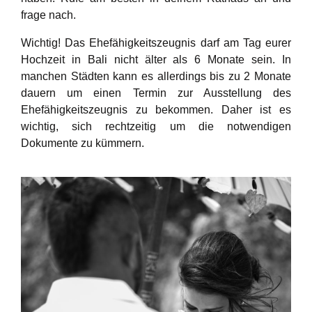
frage nach.
Wichtig!
Das Ehefähigkeitszeugnis darf am Tag eurer
Hochzeit in Bali nicht älter als 6 Monate sein. In
manchen Städten kann es allerdings bis zu 2 Monate
dauern um einen Termin zur Ausstellung des
Ehefähigkeitszeugnis zu bekommen. Daher ist es
wichtig, sich rechtzeitig um die notwendigen
Dokumente zu kümmern.