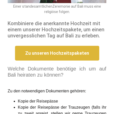
Einer standesamtlichenZeremonie auf Bali muss eine
religiöse folgen.
Kombiniere die anerkannte Hochzeit mit
einem unserer Hochzeitspakete, um einen
unvergesslichen Tag auf Bali zu erleben.
Zu unseren Hochzeitspaketen
Welche Dokumente benötige ich um auf
Bali heiraten zu können?
Zu den notwendigen Dokumenten gehören:
Kopie der Reisepässe
Kopie der Reisepässe der Trauzeugen (falls ihr
zu zweit anreist, stellen wir gerne Trauzeugen