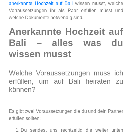
anerkannte Hochzeit auf Bali
wissen musst, welche
Vorraussetzungen ihr als Paar erfüllen müsst und
welche Dokumente notwendig sind.
Anerkannte Hochzeit auf
Bali – alles was du
wissen musst
Welche Voraussetzungen muss ich
erfüllen, um auf Bali heiraten zu
können?
Es gibt zwei Voraussetzungen die du und dein Partner
erfüllen sollten:
Du sendest uns rechtzeitig die weiter unten