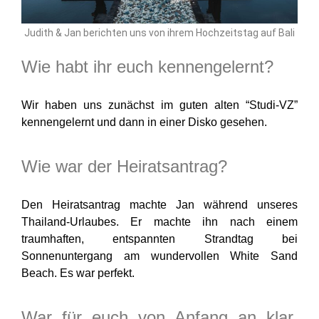
Judith & Jan berichten uns von ihrem Hochzeitstag auf Bali
Wie habt ihr euch kennengelernt?
Wir haben uns zunächst im guten alten “Studi-VZ”
kennengelernt und dann in einer Disko gesehen.
Wie war der Heiratsantrag?
Den
Heiratsantrag
machte Jan während unseres
Thailand-Urlaubes. Er machte ihn nach einem
traumhaften, entspannten Strandtag bei
Sonnenuntergang am wundervollen White Sand
Beach. Es war perfekt.
War für euch von Anfang an klar,