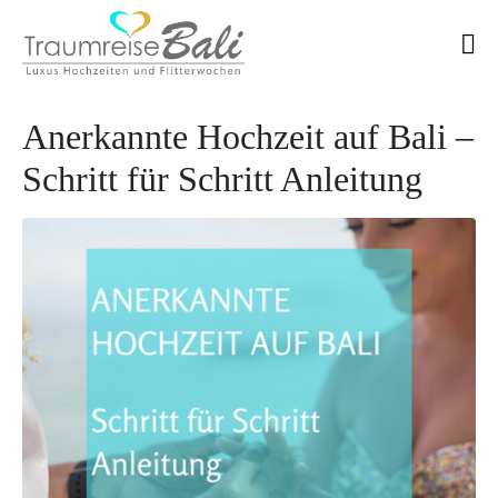
Anerkannte Hochzeit auf Bali –
Schritt für Schritt Anleitung