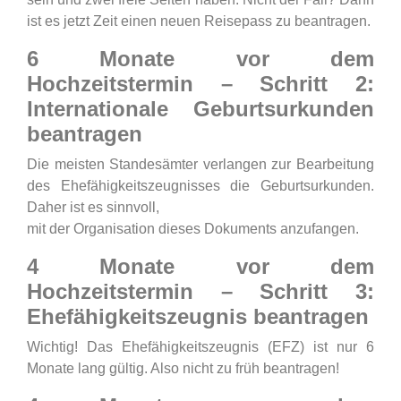
ist es jetzt Zeit einen neuen Reisepass zu beantragen.
6 Monate vor dem
Hochzeitstermin – Schritt 2:
Internationale Geburtsurkunden
beantragen
Die meisten Standesämter verlangen zur Bearbeitung
des Ehefähigkeitszeugnisses die Geburtsurkunden.
Daher ist es sinnvoll,
mit der Organisation dieses Dokuments anzufangen.
4 Monate vor dem
Hochzeitstermin – Schritt 3:
Ehefähigkeitszeugnis beantragen
Wichtig! Das Ehefähigkeitszeugnis (EFZ) ist nur 6
Monate lang gültig. Also nicht zu früh beantragen!