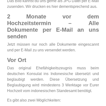
Das Bild kannst du uns gerne als JPG Datei per E-Mail
zusenden. Wir drucken es hier dementsprechend aus.
2 Monate vor dem
Hochzeitstermin – Alle
Dokumente per E-Mail an uns
senden
Jetzt müssen nur noch alle Dokumente eingescannt
und per E-Mail zu uns versendet werden.
Vor Ort
Das original Ehefähigkeitszeugnis muss beim
deutschen Konsulat ins Indonesische übersetzt und
beglaubigt werden. Diese Übersetzung und
Beglaubigung wird mindestens 3 Werktage vor Eurer
Hochzeit vom indonesischen Standesamt benötigt.
Es gibt also zwei Möglichkeiten: