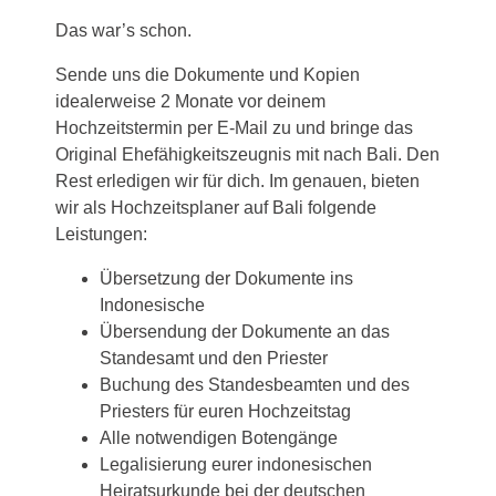
Das war’s schon.
Sende uns die Dokumente und Kopien
idealerweise 2 Monate vor deinem
Hochzeitstermin per E-Mail zu und bringe das
Original Ehefähigkeitszeugnis mit nach Bali. Den
Rest erledigen wir für dich. Im genauen, bieten
wir als Hochzeitsplaner auf Bali folgende
Leistungen:
Übersetzung der Dokumente ins
Indonesische
Übersendung der Dokumente an das
Standesamt und den Priester
Buchung des Standesbeamten und des
Priesters für euren Hochzeitstag
Alle notwendigen Botengänge
Legalisierung eurer indonesischen
Heiratsurkunde bei der deutschen