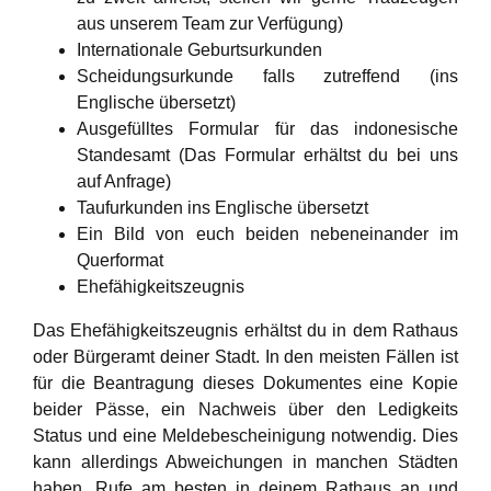
aus unserem Team zur Verfügung)
Internationale Geburtsurkunden
Scheidungsurkunde falls zutreffend (ins
Englische übersetzt)
Ausgefülltes Formular für das indonesische
Standesamt (Das Formular erhältst du bei uns
auf Anfrage)
Taufurkunden ins Englische übersetzt
Ein Bild von euch beiden nebeneinander im
Querformat
Ehefähigkeitszeugnis
Das Ehefähigkeitszeugnis erhältst du in dem Rathaus
oder Bürgeramt deiner Stadt. In den meisten Fällen ist
für die Beantragung dieses Dokumentes eine Kopie
beider Pässe, ein Nachweis über den Ledigkeits
Status und eine Meldebescheinigung notwendig. Dies
kann allerdings Abweichungen in manchen Städten
haben. Rufe am besten in deinem Rathaus an und