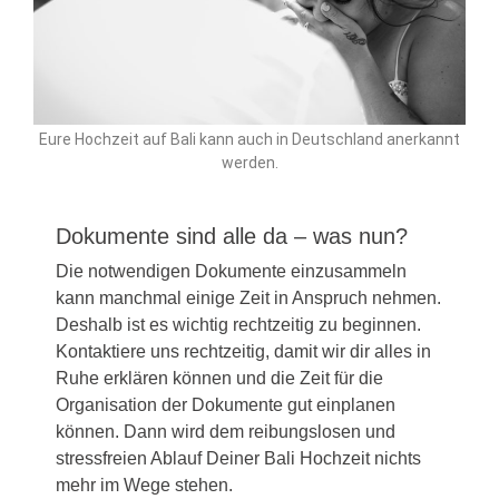
Eure Hochzeit auf Bali kann auch in Deutschland anerkannt
werden.
Dokumente sind alle da – was nun?
Die notwendigen Dokumente einzusammeln
kann manchmal einige Zeit in Anspruch nehmen.
Deshalb ist es wichtig rechtzeitig zu beginnen.
Kontaktiere uns rechtzeitig, damit wir dir alles in
Ruhe erklären können und die Zeit für die
Organisation der Dokumente gut einplanen
können. Dann wird dem reibungslosen und
stressfreien Ablauf Deiner
Bali Hochzeit
nichts
mehr im Wege stehen.