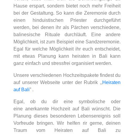
Hause erspart, sondern bietet noch mehr Freiheit
bei der Gestaltung. So kann die Zeremonie durch
einen hinduistischen Priester durchgeführt
werden, bei denen ihr als Pärchen verschiedene,
balinesische Rituale durchläuft. Eine andere
Möglichkeit, ist zum Beispiel eine Sandzeremonie.
Egal für welche Möglichkeit ihr euch entscheidet,
mit etwas Planung kann heiraten in Bali kann
ganz einfach und stressfrei organisiert werden.
Unsere verschiedenen Hochzeitspakete findest du
auf unserer Webseite unter der Rubrik
,,
Heiraten
auf Bali
” .
Egal, ob du dir eine symbolische oder
eine
anerkannte Hochzeit auf Bali
wünscht. Die
Planung dieses besonderen Lebensereignis soll
Vorfreude bringen. Wir helfen rir gerne, deinen
Traum vom Heiraten auf Bali zu