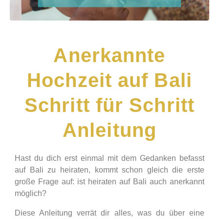
Anerkannte
Hochzeit auf Bali
Schritt für Schritt
Anleitung
Hast du dich erst einmal mit dem Gedanken befasst
auf Bali zu heiraten, kommt schon gleich die erste
große Frage auf: ist heiraten auf Bali auch anerkannt
möglich?
Diese Anleitung verrät dir alles, was du über eine