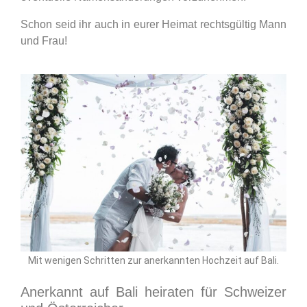
Schon seid ihr auch in eurer Heimat rechtsgültig Mann
und Frau!
Mit wenigen Schritten zur anerkannten Hochzeit auf Bali.
Anerkannt auf Bali heiraten für Schweizer