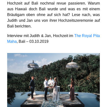
Hochzeit auf Bali nochmal revue passieren. Warum
aus Hawaii doch Bali wurde und was es mit einem
Bräutigam oben ohne auf sich hat? Lese nach, was
Judith und Jan uns von ihrer
Hochzeitszeremonie auf
Bali
berichten.
Interview mit Judith & Jan, Hochzeit im
The Royal Pita
Maha
, Bali – 03.10.2019