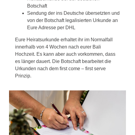
Botschaft
Sendung der ins Deutsche übersetzten und
von der Botschaft legalisierten Urkunde an
Eure Adresse per DHL
Eure Heiratsurkunde erhaltet ihr im Normalfall
innerhalb von 4 Wochen nach eurer Bali
Hochzeit. Es kann aber auch vorkommen, dass
es länger dauert. Die Botschaft bearbeitet die
Urkunden nach dem first come – first serve
Prinzip.