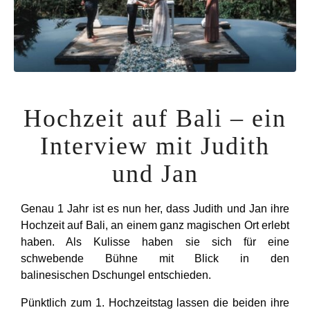
Hochzeit auf Bali – ein
Interview mit Judith
und Jan
Genau 1 Jahr ist es nun her, dass Judith und Jan ihre
Hochzeit auf Bali, an einem ganz
magischen
Ort erlebt
haben. Als Kulisse haben sie sich für eine
schwebende Bühne mit Blick in den
balinesischen
Dschungel
entschieden.
Pünktlich zum
1. Hochzeitstag
lassen die beiden ihre