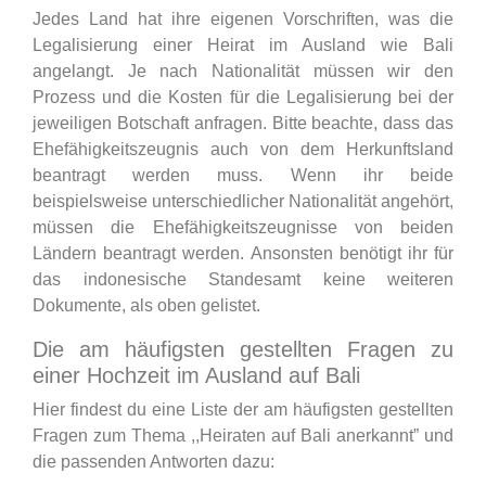
Jedes Land hat ihre eigenen Vorschriften, was die
Legalisierung einer Heirat im Ausland wie Bali
angelangt. Je nach Nationalität müssen wir den
Prozess und die Kosten für die Legalisierung bei der
jeweiligen Botschaft anfragen. Bitte beachte, dass das
Ehefähigkeitszeugnis auch von dem Herkunftsland
beantragt werden muss. Wenn ihr beide
beispielsweise unterschiedlicher Nationalität angehört,
müssen die Ehefähigkeitszeugnisse von beiden
Ländern beantragt werden. Ansonsten benötigt ihr für
das indonesische Standesamt keine weiteren
Dokumente, als oben gelistet.
Die am häufigsten gestellten Fragen zu
einer Hochzeit im Ausland auf Bali
Hier findest du eine Liste der am häufigsten gestellten
Fragen zum Thema ,,Heiraten auf Bali anerkannt” und
die passenden Antworten dazu: