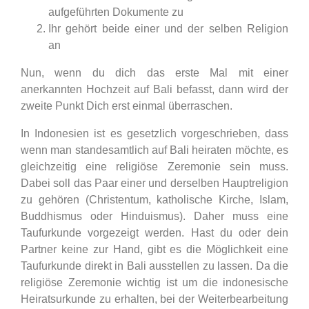
aufgeführten Dokumente zu
Ihr gehört beide einer und der selben Religion
an
Nun, wenn du dich das erste Mal mit einer
anerkannten Hochzeit auf Bali befasst, dann wird der
zweite Punkt Dich erst einmal überraschen.
In Indonesien ist es gesetzlich vorgeschrieben, dass
wenn man standesamtlich auf Bali heiraten möchte, es
gleichzeitig eine religiöse Zeremonie sein muss.
Dabei soll das Paar einer und derselben Hauptreligion
zu gehören (Christentum, katholische Kirche, Islam,
Buddhismus oder Hinduismus). Daher muss eine
Taufurkunde vorgezeigt werden. Hast du oder dein
Partner keine zur Hand, gibt es die Möglichkeit eine
Taufurkunde direkt in Bali ausstellen zu lassen. Da die
religiöse Zeremonie wichtig ist um die indonesische
Heiratsurkunde zu erhalten, bei der Weiterbearbeitung