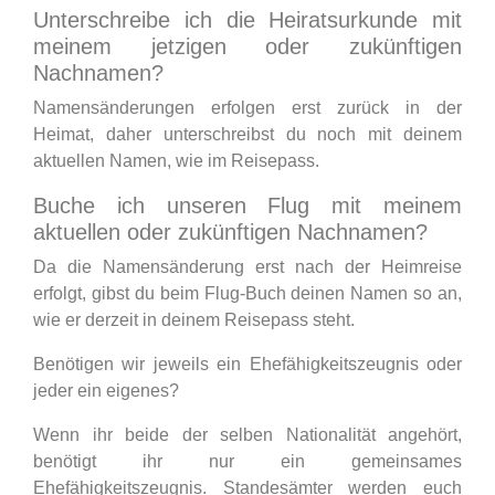
Unterschreibe ich die Heiratsurkunde mit
meinem jetzigen oder zukünftigen
Nachnamen?
Namensänderungen erfolgen erst zurück in der
Heimat, daher unterschreibst du noch mit deinem
aktuellen Namen, wie im Reisepass.
Buche ich unseren Flug mit meinem
aktuellen oder zukünftigen Nachnamen?
Da die Namensänderung erst nach der Heimreise
erfolgt, gibst du beim Flug-Buch deinen Namen so an,
wie er derzeit in deinem Reisepass steht.
Benötigen wir jeweils ein Ehefähigkeitszeugnis oder
jeder ein eigenes?
Wenn ihr beide der selben Nationalität angehört,
benötigt ihr nur ein gemeinsames
Ehefähigkeitszeugnis. Standesämter werden euch