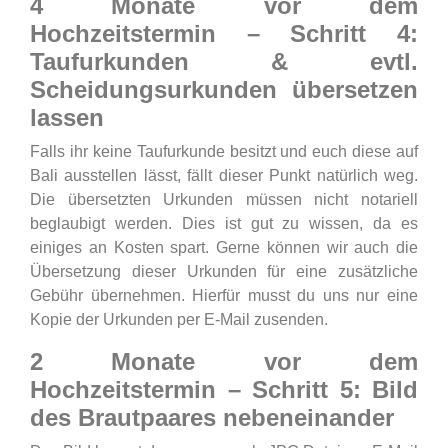
4 Monate vor dem
Hochzeitstermin – Schritt 4:
Taufurkunden & evtl.
Scheidungsurkunden übersetzen
lassen
Falls ihr keine Taufurkunde besitzt und euch diese auf
Bali ausstellen lässt, fällt dieser Punkt natürlich weg.
Die übersetzten Urkunden müssen nicht notariell
beglaubigt werden. Dies ist gut zu wissen, da es
einiges an Kosten spart. Gerne können wir auch die
Übersetzung dieser Urkunden für eine zusätzliche
Gebühr übernehmen. Hierfür musst du uns nur eine
Kopie der Urkunden per E-Mail zusenden.
2 Monate vor dem
Hochzeitstermin – Schritt 5: Bild
des Brautpaares nebeneinander