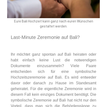
Eure Bali Hochzeit kann ganz nach euren Wünschen
gestaltet werden.
Last-Minute Zeremonie auf Bali?
Ihr möchtet ganz spontan auf Bali heiraten oder
habt einfach keine Lust die notwendigen
Dokumente einzusammeln? Viele Paare
entscheiden sich für eine symbolische
Hochzeitszeremonie auf Bali. Es wird entweder
davor oder danach zu Hause im Standesamt
geheiratet. Für die eigentliche Zeremonie wird in
diesem Fall kein einziges Dokument benötigt. Die
symbolische Zeremonie auf Bali hat nicht nur den
Vorteil, dass man sich die Behördengänge zu