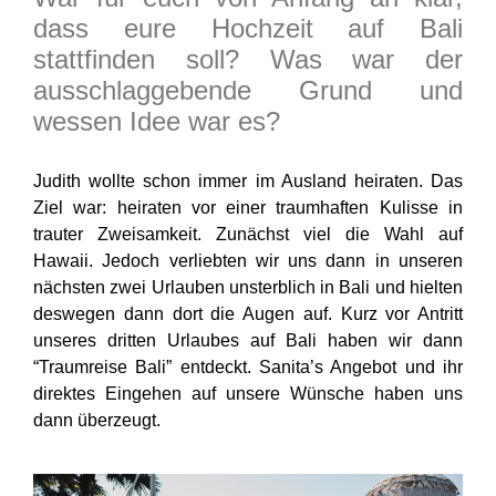
dass eure Hochzeit auf Bali
stattfinden soll? Was war der
ausschlaggebende Grund und
wessen Idee war es?
Judith wollte schon immer im Ausland heiraten. Das
Ziel war: heiraten vor einer traumhaften Kulisse in
trauter
Zweisamkeit
. Zunächst viel die Wahl auf
Hawaii. Jedoch verliebten wir uns dann in unseren
nächsten zwei Urlauben unsterblich in Bali und hielten
deswegen dann dort die Augen auf. Kurz vor Antritt
unseres dritten Urlaubes auf Bali haben wir dann
“
Traumreise Bali
” entdeckt. Sanita’s Angebot und ihr
direktes Eingehen auf unsere Wünsche haben uns
dann überzeugt.