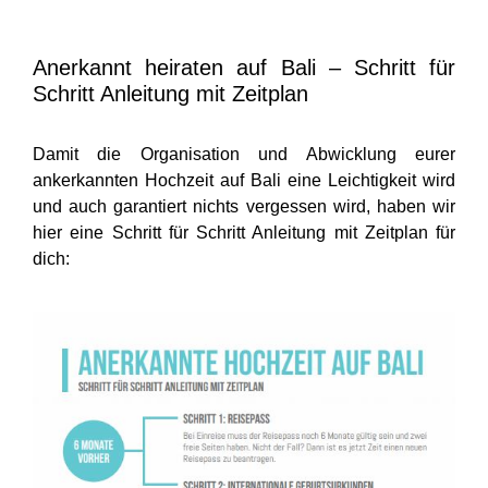
Anerkannt heiraten auf Bali – Schritt für
Schritt Anleitung mit Zeitplan
Damit die Organisation und Abwicklung eurer
ankerkannten Hochzeit auf Bali eine Leichtigkeit wird
und auch garantiert nichts vergessen wird, haben wir
hier eine Schritt für Schritt Anleitung mit Zeitplan für
dich: