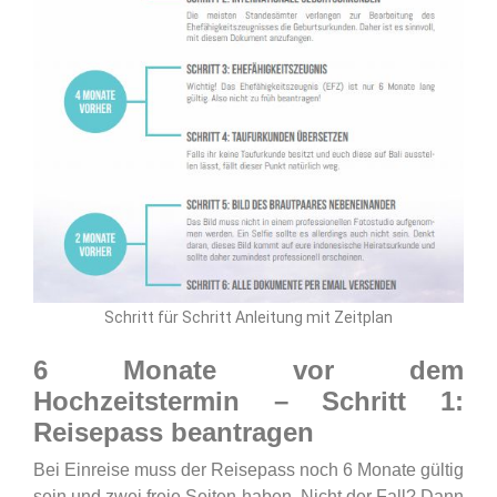
Schritt für Schritt Anleitung mit Zeitplan
6 Monate vor dem
Hochzeitstermin – Schritt 1:
Reisepass beantragen
Bei Einreise muss der Reisepass noch 6 Monate gültig
sein und zwei freie Seiten haben. Nicht der Fall? Dann