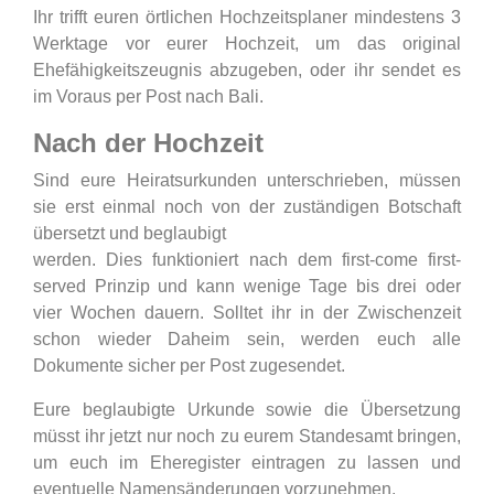
Ihr trifft euren örtlichen Hochzeitsplaner mindestens 3
Werktage vor eurer Hochzeit, um das original
Ehefähigkeitszeugnis abzugeben, oder ihr sendet es
im Voraus per Post nach Bali.
Nach der Hochzeit
Sind eure Heiratsurkunden unterschrieben, müssen
sie erst einmal noch von der zuständigen Botschaft
übersetzt und beglaubigt
werden. Dies funktioniert nach dem first-come first-
served Prinzip und kann wenige Tage bis drei oder
vier Wochen dauern. Solltet ihr in der Zwischenzeit
schon wieder Daheim sein, werden euch alle
Dokumente sicher per Post zugesendet.
Eure beglaubigte Urkunde sowie die Übersetzung
müsst ihr jetzt nur noch zu eurem Standesamt bringen,
um euch im Eheregister eintragen zu lassen und
eventuelle Namensänderungen vorzunehmen.