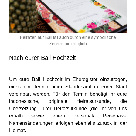
Heiraten auf Bali ist auch durch eine symbolische
Zeremonie möglich
Nach eurer Bali Hochzeit
Um eure Bali Hochzeit im Eheregister einzutragen,
muss ein Termin beim Standesamt in eurer Stadt
vereinbart werden. Für den Termin benötigt ihr eure
indonesische, originale Heiratsurkunde, die
Übersetzung Eurer Heiratsurkunde (die ihr von uns
erhält) sowie euren Personal/ Reisepass.
Namensänderungen erfolgen ebenfalls zurück in der
Heimat.