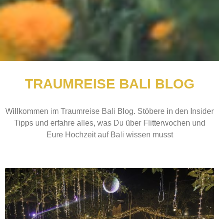
TRAUMREISE BALI BLOG
Willkommen im Traumreise Bali Blog. Stöbere in den Insider
Tipps und erfahre alles, was Du über Flitterwochen und
Eure Hochzeit auf Bali wissen musst