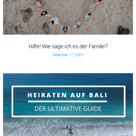
Hilfe! Wie sage ich es der Familie?
December 17, 2025