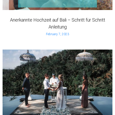
Anerkannte Hochzeit auf Bali – Schritt für Schritt
Anleitung
February 7, 2023