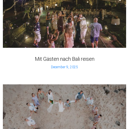
Mit Gästen nach Bali reisen
December 9, 2025