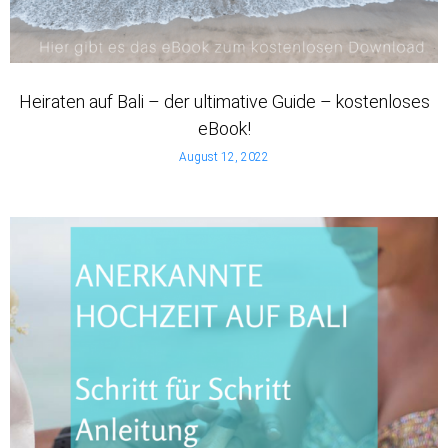
Heiraten auf Bali – der ultimative Guide – kostenloses
eBook!
August 12, 2022