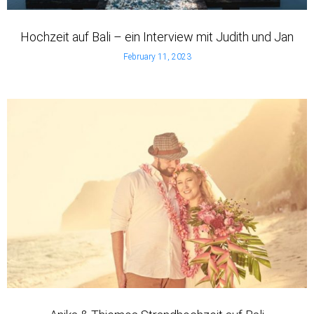
Hochzeit auf Bali – ein Interview mit Judith und Jan
February 11, 2023